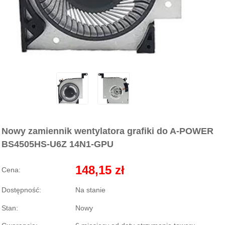
Nowy zamiennik wentylatora grafiki do A-POWER
BS4505HS-U6Z 14N1-GPU
148,15 zł
Cena:
Dostępność:
Na stanie
Stan:
Nowy