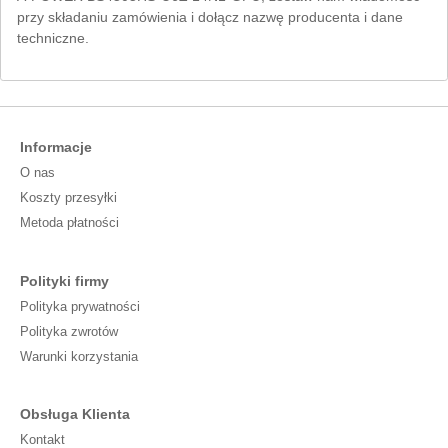
przy składaniu zamówienia i dołącz nazwę producenta i dane
techniczne.
Informacje
O nas
Koszty przesyłki
Metoda płatności
Polityki firmy
Polityka prywatności
Polityka zwrotów
Warunki korzystania
Obsługa Klienta
Kontakt