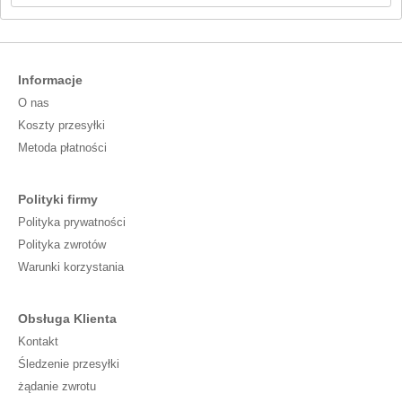
Informacje
O nas
Koszty przesyłki
Metoda płatności
Polityki firmy
Polityka prywatności
Polityka zwrotów
Warunki korzystania
Obsługa Klienta
Kontakt
Śledzenie przesyłki
żądanie zwrotu