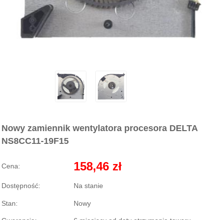
Nowy zamiennik wentylatora procesora DELTA
NS8CC11-19F15
158,46 zł
Cena:
Dostępność:
Na stanie
Stan:
Nowy