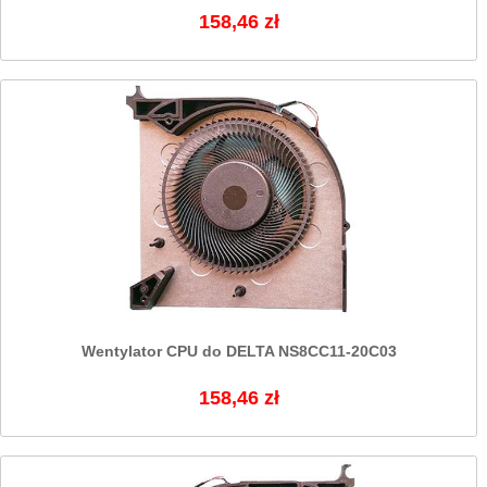
158,46 zł
Wentylator CPU do DELTA NS8CC11-20C03
158,46 zł